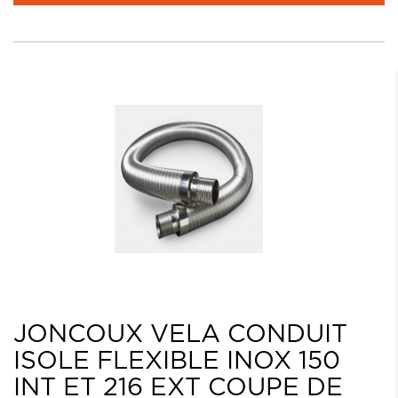
JONCOUX VELA CONDUIT
ISOLE FLEXIBLE INOX 150
INT ET 216 EXT COUPE DE