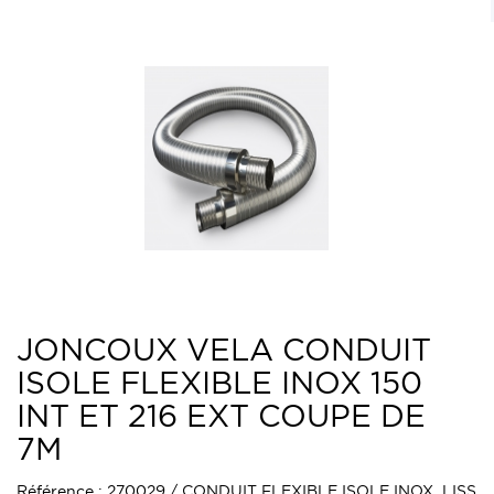
JONCOUX VELA CONDUIT
ISOLE FLEXIBLE INOX 150
INT ET 216 EXT COUPE DE
7M
Référence : 270029 / CONDUIT FLEXIBLE ISOLE INOX LISS