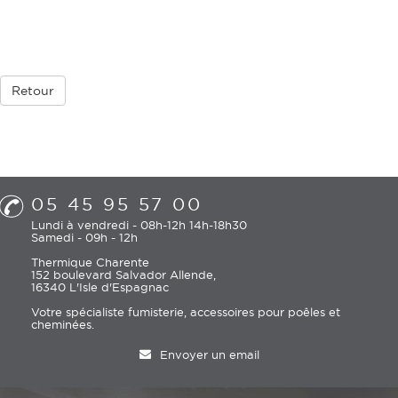
Retour
05 45 95 57 00
Lundi à vendredi - 08h-12h 14h-18h30
Samedi - 09h - 12h
Thermique Charente
152 boulevard Salvador Allende,
16340 L'Isle d'Espagnac
Votre spécialiste fumisterie, accessoires pour poêles et
cheminées.
Envoyer un email