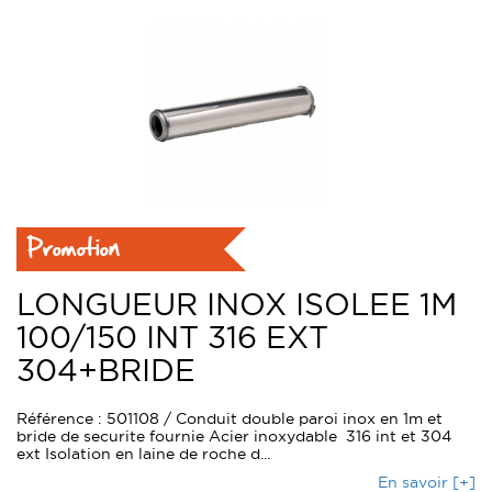
Promotion
LONGUEUR INOX ISOLEE 1M
100/150 INT 316 EXT
304+BRIDE
Référence : 501108 / Conduit double paroi inox en 1m et
bride de securite fournie Acier inoxydable 316 int et 304
ext Isolation en laine de roche d...
En savoir [+]