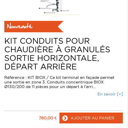
Nouveauté
KIT CONDUITS POUR
CHAUDIÈRE À GRANULÉS
SORTIE HORIZONTALE,
DÉPART ARRIÈRE
Référence : KIT BIOX / Ce kit terminal en façade permet
une sortie en zone 3. Conduits concentrique BIOX
Ø130/200 de 11 pièces pour un départ à l'arri...
En savoir [+]
780,00
€
AJOUTER AU PANIER