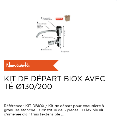
Nouveauté
KIT DE DÉPART BIOX AVEC
TÉ Ø130/200
Référence : KIT DBIOX / Kit de départ pour chaudière à
granulés étanche. Constitué de 5 pièces : 1 Flexible alu
d'amenée d'air frais (extensible ...