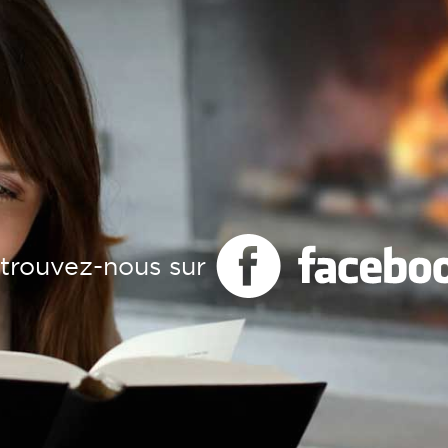
trouvez-nous sur