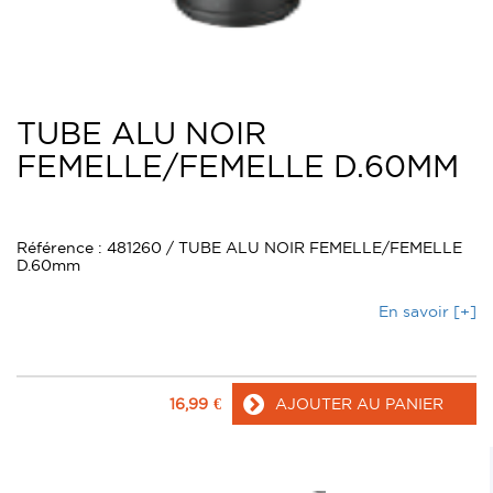
TUBE ALU NOIR
FEMELLE/FEMELLE D.60MM
Référence : 481260 / TUBE ALU NOIR FEMELLE/FEMELLE
D.60mm
En savoir [+]
16,99
€
AJOUTER AU PANIER