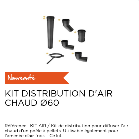
Nouveauté
KIT DISTRIBUTION D'AIR
CHAUD Ø60
Référence : KIT AIR / Kit de distribution pour diffuser l'air
chaud d'un poêle à pellets. Utilisable également pour
l'amenée d'air frais. Ce kit ...