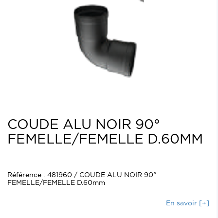
COUDE ALU NOIR 90°
FEMELLE/FEMELLE D.60MM
Référence : 481960 / COUDE ALU NOIR 90°
FEMELLE/FEMELLE D.60mm
En savoir [+]