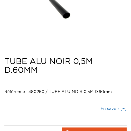
TUBE ALU NOIR 0,5M
D.60MM
Référence : 480260 / TUBE ALU NOIR 0,5M D.60mm
En savoir [+]