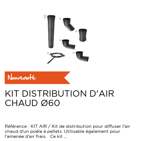
Nouveauté
KIT DISTRIBUTION D'AIR
CHAUD Ø60
Référence : KIT AIR / Kit de distribution pour diffuser l'air
chaud d'un poêle à pellets. Utilisable également pour
l'amenée d'air frais. Ce kit ...