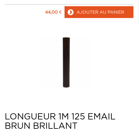
44,00
€
AJOUTER AU PANIER
LONGUEUR 1M 125 EMAIL
BRUN BRILLANT