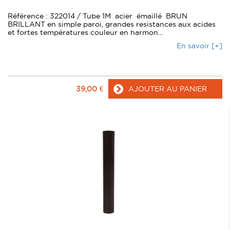
Référence : 322014 / Tube 1M acier émaillé BRUN
BRILLANT en simple paroi, grandes resistances aux acides
et fortes températures couleur en harmon...
En savoir [+]
39,00
€
AJOUTER AU PANIER