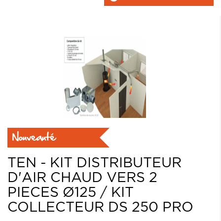
Nouveauté
TEN - KIT DISTRIBUTEUR
D'AIR CHAUD VERS 2
PIECES Ø125 / KIT
COLLECTEUR DS 250 PRO