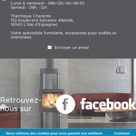
Lundi à vendredi - 08h-12h 14h-18h30
Samedi - 09h - 12h
Thermique Charente
152 boulevard Salvador Allende,
16340 L'Isle d'Espagnac
Votre spécialiste fumisterie, accessoires pour poêles et
cheminées.
Envoyer un email
Retrouvez-
nous sur
Nous utilisons des cookies pour vous garantir une meilleure
Continuer