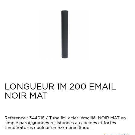
LONGUEUR 1M 200 EMAIL
NOIR MAT
Référence : 344018 / Tube 1M acier émaillé NOIR MAT en
simple paroi, grandes resistances aux acides et fortes
températures couleur en harmonie Soud...