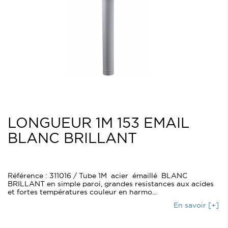
LONGUEUR 1M 153 EMAIL
BLANC BRILLANT
Référence : 311016 / Tube 1M acier émaillé BLANC
BRILLANT en simple paroi, grandes resistances aux acides
et fortes températures couleur en harmo...
En savoir [+]