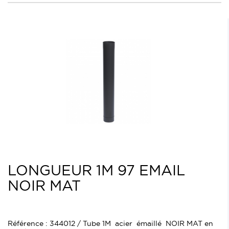
LONGUEUR 1M 97 EMAIL
NOIR MAT
Référence : 344012 / Tube 1M acier émaillé NOIR MAT en