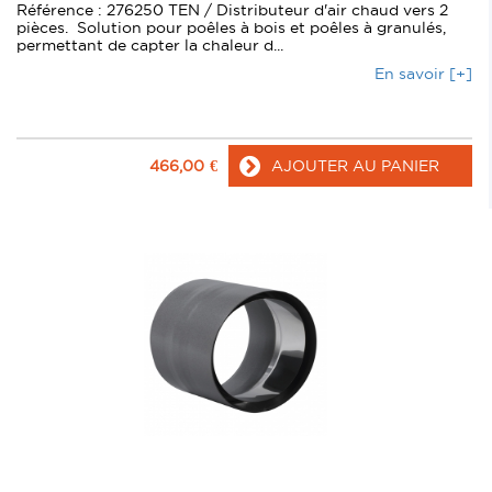
Référence : 276250 TEN / Distributeur d'air chaud vers 2
pièces. Solution pour poêles à bois et poêles à granulés,
permettant de capter la chaleur d...
En savoir [+]
466,00
€
AJOUTER AU PANIER