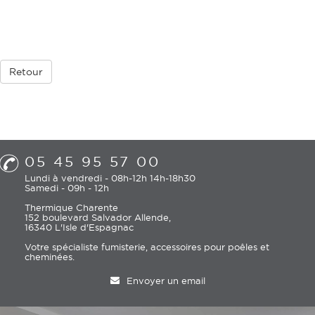
Retour
05 45 95 57 00
Lundi à vendredi - 08h-12h 14h-18h30
Samedi - 09h - 12h
Thermique Charente
152 boulevard Salvador Allende,
16340 L'Isle d'Espagnac
Votre spécialiste fumisterie, accessoires pour poêles et
cheminées.
Envoyer un email