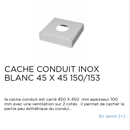
CACHE CONDUIT INOX
BLANC 45 X 45 150/153
le cache conduit est carré 450 X 450 mm epaisseur 100
mm avec une ventilation sur 2 cotés il permet de cacher la
partie peu ésthétique du condui...
En savoir [+]