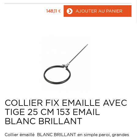
148,11
€
AJOUTER AU PANIER
COLLIER FIX EMAILLE AVEC
TIGE 25 CM 153 EMAIL
BLANC BRILLANT
Collier émaillé BLANC BRILLANT en simple paroi, grandes