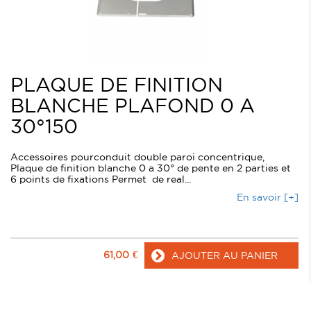
PLAQUE DE FINITION
BLANCHE PLAFOND 0 A
30°150
Accessoires pourconduit double paroi concentrique,
Plaque de finition blanche 0 a 30° de pente en 2 parties et
6 points de fixations Permet de real...
En savoir [+]
61,00
€
AJOUTER AU PANIER