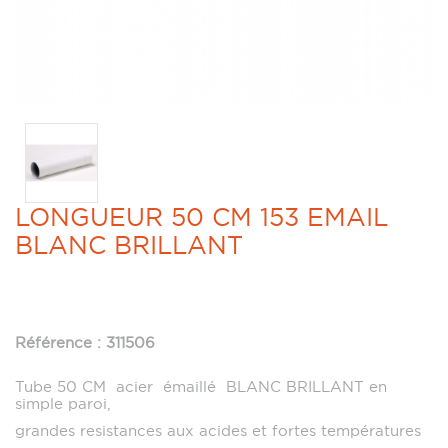
LONGUEUR 50 CM 153 EMAIL
BLANC BRILLANT
Référence : 311506
Tube 50 CM acier émaillé BLANC BRILLANT en
simple paroi,
grandes resistances aux acides et fortes températures