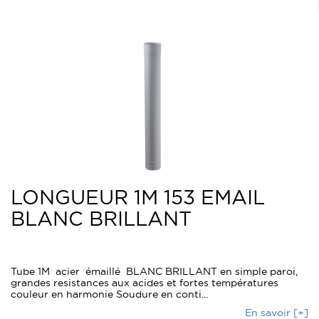
LONGUEUR 1M 153 EMAIL
BLANC BRILLANT
Tube 1M acier émaillé BLANC BRILLANT en simple paroi,
grandes resistances aux acides et fortes températures
couleur en harmonie Soudure en conti...
En savoir [+]