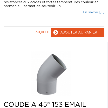
resistances aux acides et fortes températures couleur en
harmonie Il permet de soutenir un...
En savoir [+]
30,00
€
AJOUTER AU PANIER
COUDE A 45° 153 EMAIL