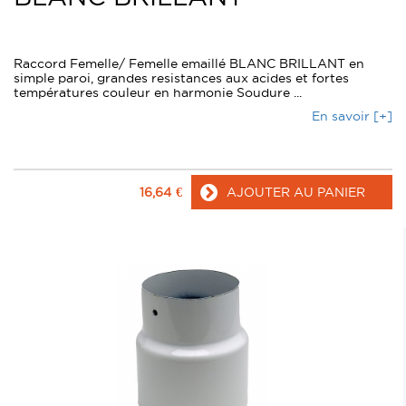
Raccord Femelle/ Femelle emaillé BLANC BRILLANT en
simple paroi, grandes resistances aux acides et fortes
températures couleur en harmonie Soudure ...
En savoir [+]
16,64
€
AJOUTER AU PANIER