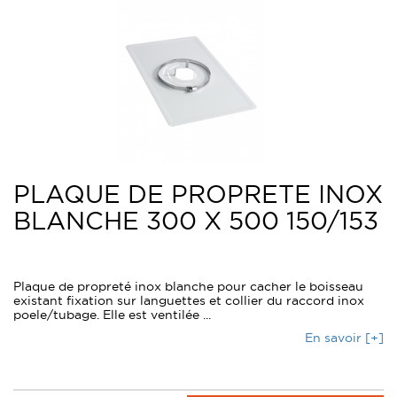
PLAQUE DE PROPRETE INOX
BLANCHE 300 X 500 150/153
Plaque de propreté inox blanche pour cacher le boisseau
existant fixation sur languettes et collier du raccord inox
poele/tubage. Elle est ventilée ...
En savoir [+]