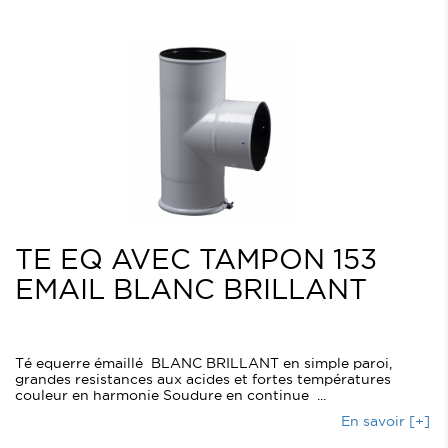
TE EQ AVEC TAMPON 153
EMAIL BLANC BRILLANT
Té equerre émaillé BLANC BRILLANT en simple paroi,
grandes resistances aux acides et fortes températures
couleur en harmonie Soudure en continue ...
En savoir [+]