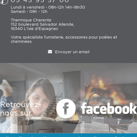
Lundi à vendredi - 08h-12h 14h-18h30
Samedi - 09h - 12h
Thermique Charente
152 boulevard Salvador Allende,
16340 L'Isle d'Espagnac
Votre spécialiste fumisterie, accessoires pour poêles et
cheminées.
Envoyer un email
Retrouvez-
nous sur