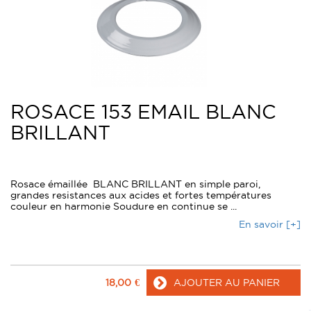
ROSACE 153 EMAIL BLANC
BRILLANT
Rosace émaillée BLANC BRILLANT en simple paroi,
grandes resistances aux acides et fortes températures
couleur en harmonie Soudure en continue se ...
En savoir [+]
18,00
€
AJOUTER AU PANIER