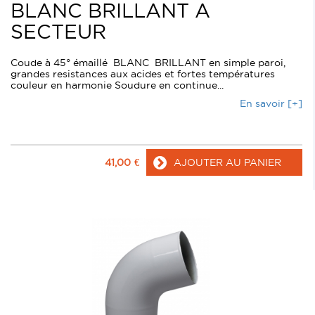
BLANC BRILLANT A
SECTEUR
Coude à 45° émaillé BLANC BRILLANT en simple paroi,
grandes resistances aux acides et fortes températures
couleur en harmonie Soudure en continue...
En savoir [+]
41,00
€
AJOUTER AU PANIER