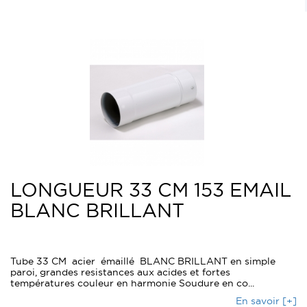
LONGUEUR 33 CM 153 EMAIL
BLANC BRILLANT
Tube 33 CM acier émaillé BLANC BRILLANT en simple
paroi, grandes resistances aux acides et fortes
températures couleur en harmonie Soudure en co...
En savoir [+]