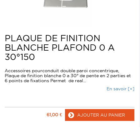
PLAQUE DE FINITION
BLANCHE PLAFOND 0 A
30°150
Accessoires pourconduit double paroi concentrique,
Plaque de finition blanche 0 a 30° de pente en 2 parties et
6 points de fixations Permet de real...
En savoir [+]
61,00
€
AJOUTER AU PANIER