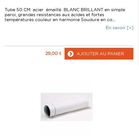
Tube 50 CM acier émaillé BLANC BRILLANT en simple
paroi, grandes resistances aux acides et fortes
températures couleur en harmonie Soudure en co...
En savoir [+]
29,00
€
AJOUTER AU PANIER