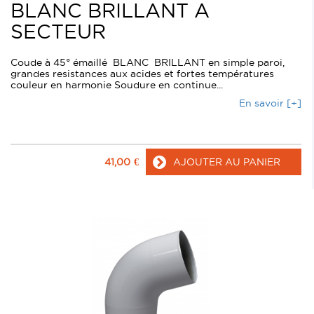
BLANC BRILLANT A
SECTEUR
Coude à 45° émaillé BLANC BRILLANT en simple paroi,
grandes resistances aux acides et fortes températures
couleur en harmonie Soudure en continue...
En savoir [+]
41,00
€
AJOUTER AU PANIER