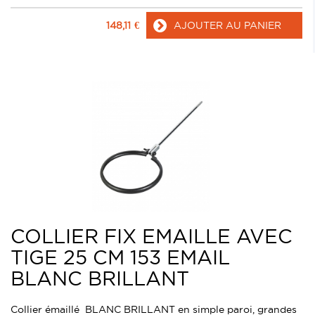
148,11
€
AJOUTER AU PANIER
COLLIER FIX EMAILLE AVEC
TIGE 25 CM 153 EMAIL
BLANC BRILLANT
Collier émaillé BLANC BRILLANT en simple paroi, grandes