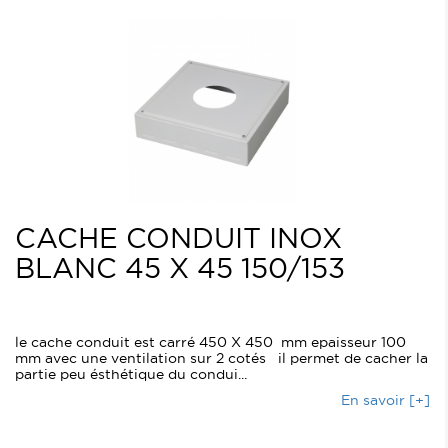
CACHE CONDUIT INOX
BLANC 45 X 45 150/153
le cache conduit est carré 450 X 450 mm epaisseur 100
mm avec une ventilation sur 2 cotés il permet de cacher la
partie peu ésthétique du condui...
En savoir [+]