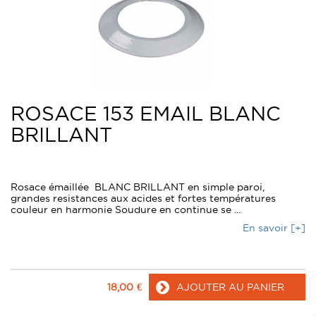
ROSACE 153 EMAIL BLANC
BRILLANT
Rosace émaillée BLANC BRILLANT en simple paroi,
grandes resistances aux acides et fortes températures
couleur en harmonie Soudure en continue se ...
En savoir [+]
18,00
€
AJOUTER AU PANIER