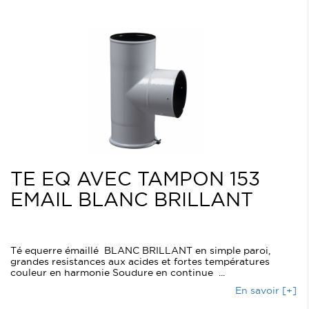
TE EQ AVEC TAMPON 153
EMAIL BLANC BRILLANT
Té equerre émaillé BLANC BRILLANT en simple paroi,
grandes resistances aux acides et fortes températures
couleur en harmonie Soudure en continue ...
En savoir [+]