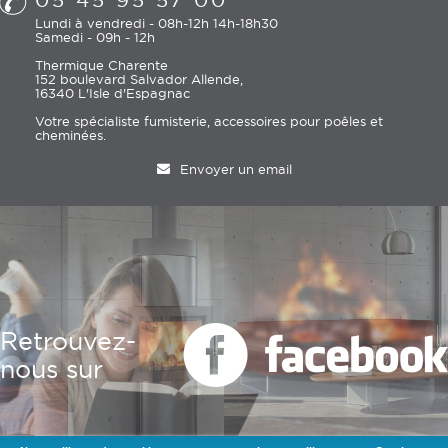
Lundi à vendredi - 08h-12h 14h-18h30
Samedi - 09h - 12h
Thermique Charente
152 boulevard Salvador Allende,
16340 L'Isle d'Espagnac
Votre spécialiste fumisterie, accessoires pour poêles et
cheminées.
Envoyer un email
Retrouvez-
nous sur