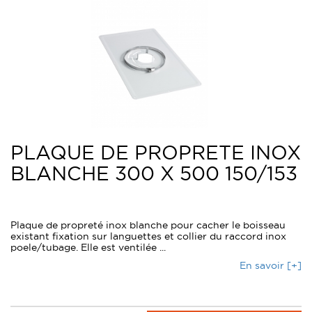
PLAQUE DE PROPRETE INOX
BLANCHE 300 X 500 150/153
Plaque de propreté inox blanche pour cacher le boisseau
existant fixation sur languettes et collier du raccord inox
poele/tubage. Elle est ventilée ...
En savoir [+]