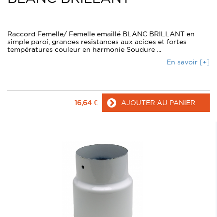
Raccord Femelle/ Femelle emaillé BLANC BRILLANT en
simple paroi, grandes resistances aux acides et fortes
températures couleur en harmonie Soudure ...
En savoir [+]
16,64
€
AJOUTER AU PANIER