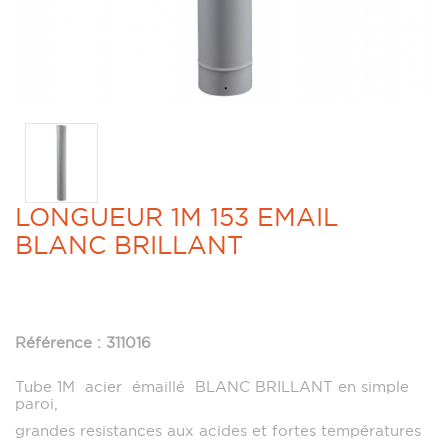
LONGUEUR 1M 153 EMAIL
BLANC BRILLANT
Référence : 311016
Tube 1M acier émaillé BLANC BRILLANT en simple
paroi,
grandes resistances aux acides et fortes températures