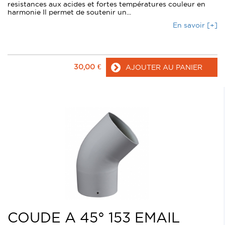
resistances aux acides et fortes températures couleur en
harmonie Il permet de soutenir un...
En savoir [+]
30,00
€
AJOUTER AU PANIER
COUDE A 45° 153 EMAIL