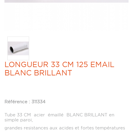
LONGUEUR 33 CM 125 EMAIL
BLANC BRILLANT
Référence : 311334
Tube 33 CM acier émaillé BLANC BRILLANT en
simple paroi,
grandes resistances aux acides et fortes températures