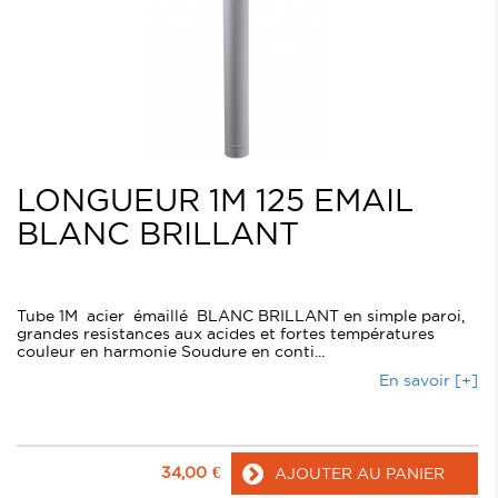
LONGUEUR 1M 125 EMAIL
BLANC BRILLANT
Tube 1M acier émaillé BLANC BRILLANT en simple paroi,
grandes resistances aux acides et fortes températures
couleur en harmonie Soudure en conti...
En savoir [+]
34,00
€
AJOUTER AU PANIER