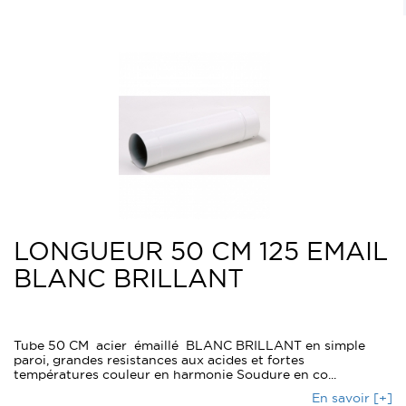
LONGUEUR 50 CM 125 EMAIL
BLANC BRILLANT
Tube 50 CM acier émaillé BLANC BRILLANT en simple
paroi, grandes resistances aux acides et fortes
températures couleur en harmonie Soudure en co...
En savoir [+]