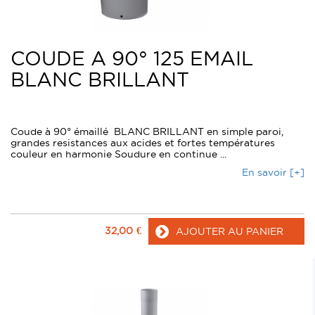
COUDE A 90° 125 EMAIL
BLANC BRILLANT
Coude à 90° émaillé BLANC BRILLANT en simple paroi,
grandes resistances aux acides et fortes températures
couleur en harmonie Soudure en continue ...
En savoir [+]
32,00
€
AJOUTER AU PANIER