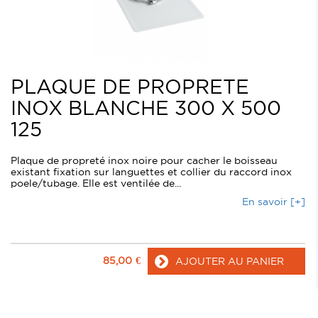
PLAQUE DE PROPRETE
INOX BLANCHE 300 X 500
125
Plaque de propreté inox noire pour cacher le boisseau
existant fixation sur languettes et collier du raccord inox
poele/tubage. Elle est ventilée de...
En savoir [+]
85,00
€
AJOUTER AU PANIER