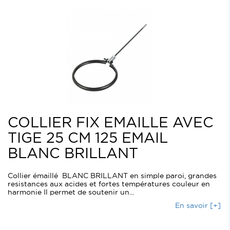
COLLIER FIX EMAILLE AVEC
TIGE 25 CM 125 EMAIL
BLANC BRILLANT
Collier émaillé BLANC BRILLANT en simple paroi, grandes
resistances aux acides et fortes températures couleur en
harmonie Il permet de soutenir un...
En savoir [+]