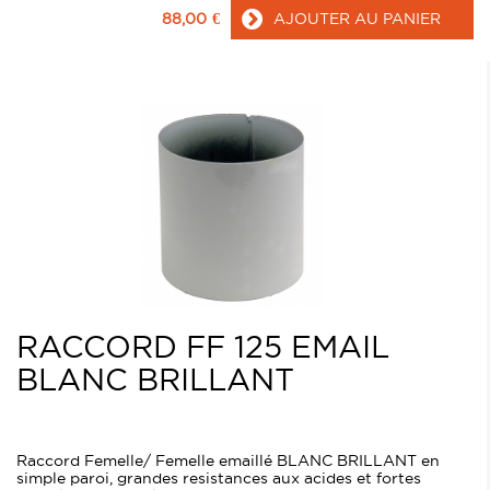
88,00
€
AJOUTER AU PANIER
RACCORD FF 125 EMAIL
BLANC BRILLANT
Raccord Femelle/ Femelle emaillé BLANC BRILLANT en
simple paroi, grandes resistances aux acides et fortes