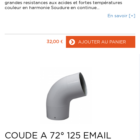
grandes resistances aux acides et fortes températures
couleur en harmonie Soudure en continue...
En savoir [+]
32,00
€
AJOUTER AU PANIER
COUDE A 72° 125 EMAIL