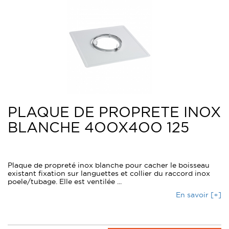
PLAQUE DE PROPRETE INOX
BLANCHE 4OOX4OO 125
Plaque de propreté inox blanche pour cacher le boisseau
existant fixation sur languettes et collier du raccord inox
poele/tubage. Elle est ventilée ...
En savoir [+]