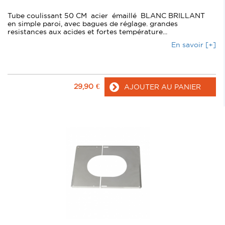
Tube coulissant 50 CM acier émaillé BLANC BRILLANT
en simple paroi, avec bagues de réglage. grandes
resistances aux acides et fortes température...
En savoir [+]
29,90
€
AJOUTER AU PANIER