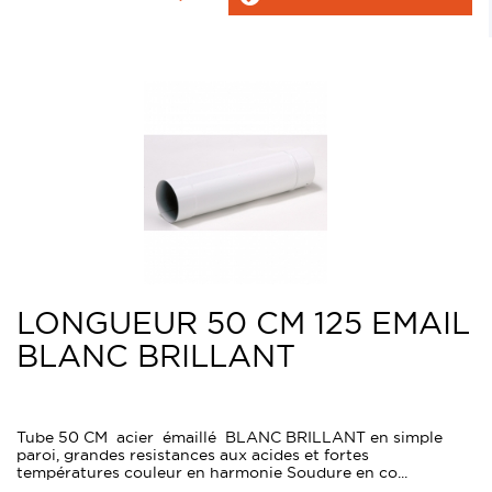
LONGUEUR 50 CM 125 EMAIL
BLANC BRILLANT
Tube 50 CM acier émaillé BLANC BRILLANT en simple
paroi, grandes resistances aux acides et fortes
températures couleur en harmonie Soudure en co...