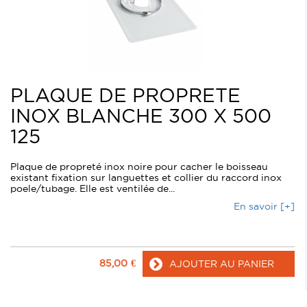
PLAQUE DE PROPRETE
INOX BLANCHE 300 X 500
125
Plaque de propreté inox noire pour cacher le boisseau
existant fixation sur languettes et collier du raccord inox
poele/tubage. Elle est ventilée de...
En savoir [+]
85,00
€
AJOUTER AU PANIER