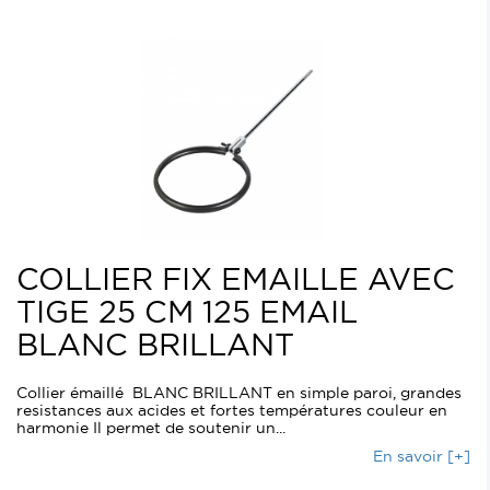
COLLIER FIX EMAILLE AVEC
TIGE 25 CM 125 EMAIL
BLANC BRILLANT
Collier émaillé BLANC BRILLANT en simple paroi, grandes
resistances aux acides et fortes températures couleur en
harmonie Il permet de soutenir un...
En savoir [+]