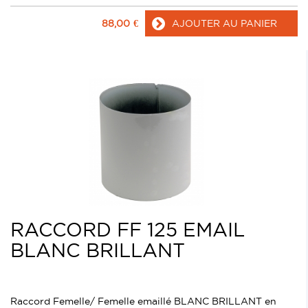
88,00
€
AJOUTER AU PANIER
RACCORD FF 125 EMAIL
BLANC BRILLANT
Raccord Femelle/ Femelle emaillé BLANC BRILLANT en