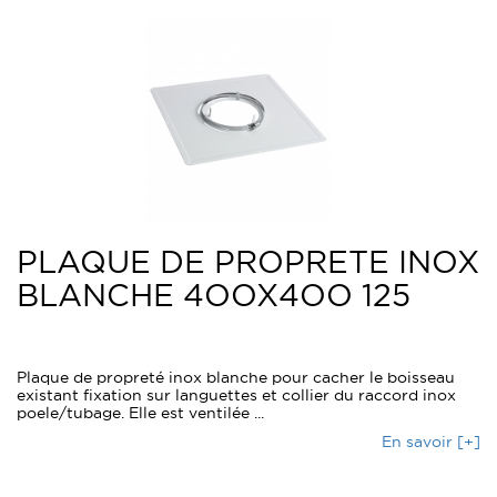
PLAQUE DE PROPRETE INOX
BLANCHE 4OOX4OO 125
Plaque de propreté inox blanche pour cacher le boisseau
existant fixation sur languettes et collier du raccord inox
poele/tubage. Elle est ventilée ...
En savoir [+]