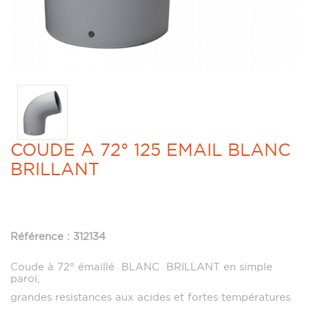
COUDE A 72° 125 EMAIL BLANC
BRILLANT
Référence : 312134
Coude à 72° émaillé BLANC BRILLANT en simple
paroi,
grandes resistances aux acides et fortes températures