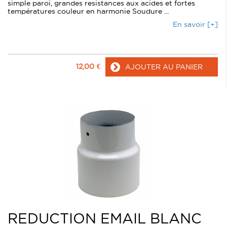
simple paroi, grandes resistances aux acides et fortes
températures couleur en harmonie Soudure ...
En savoir [+]
12,00
€
AJOUTER AU PANIER
REDUCTION EMAIL BLANC