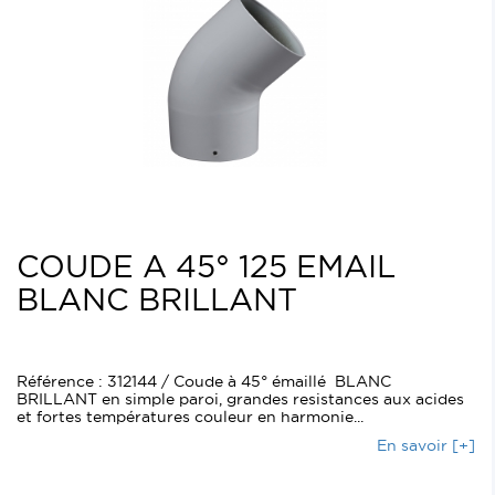
COUDE A 45° 125 EMAIL
BLANC BRILLANT
Référence : 312144 / Coude à 45° émaillé BLANC
BRILLANT en simple paroi, grandes resistances aux acides
et fortes températures couleur en harmonie...
En savoir [+]