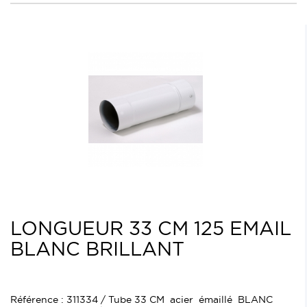
LONGUEUR 33 CM 125 EMAIL
BLANC BRILLANT
Référence : 311334 / Tube 33 CM acier émaillé BLANC