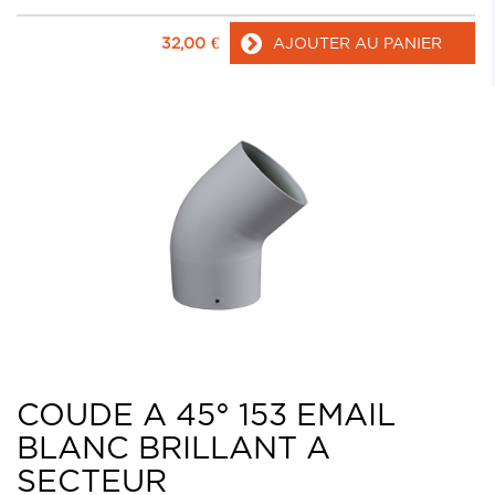
32,00
€
AJOUTER AU PANIER
COUDE A 45° 153 EMAIL
BLANC BRILLANT A
SECTEUR