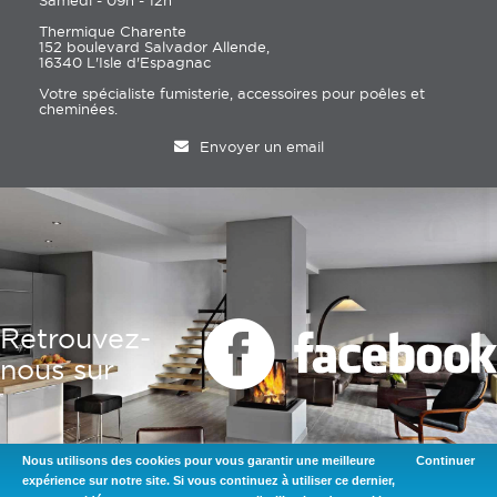
Samedi - 09h - 12h
Thermique Charente
152 boulevard Salvador Allende,
16340 L'Isle d'Espagnac
Votre spécialiste fumisterie, accessoires pour poêles et
cheminées.
Envoyer un email
Retrouvez-
nous sur
Nous utilisons des cookies pour vous garantir une meilleure
Continuer
expérience sur notre site. Si vous continuez à utiliser ce dernier,