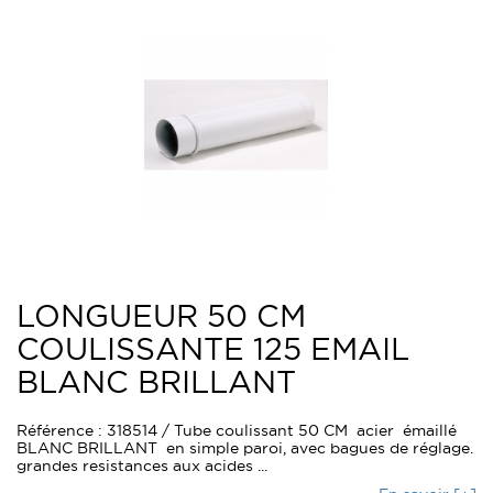
LONGUEUR 50 CM
COULISSANTE 125 EMAIL
BLANC BRILLANT
Référence : 318514 / Tube coulissant 50 CM acier émaillé
BLANC BRILLANT en simple paroi, avec bagues de réglage.
grandes resistances aux acides ...