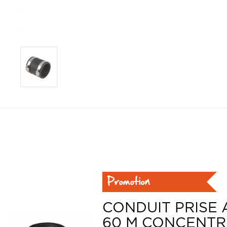
Promotion
CONDUIT PRISE 
60 M CONCENTR