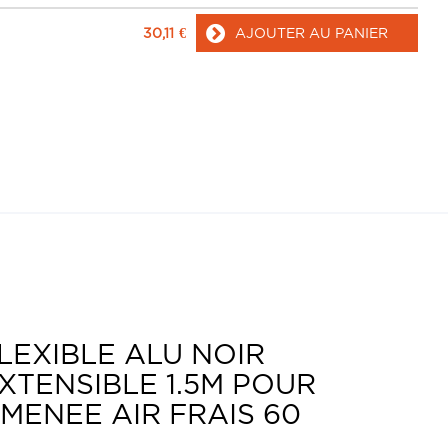
30,11
€
AJOUTER AU PANIER
LEXIBLE ALU NOIR
XTENSIBLE 1.5M POUR
MENEE AIR FRAIS 60