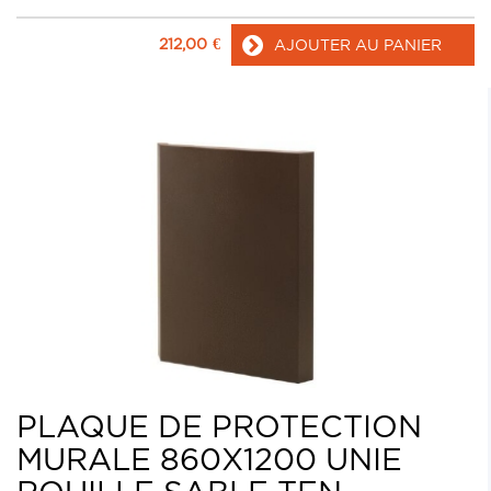
212,00
€
AJOUTER AU PANIER
PLAQUE DE PROTECTION
MURALE 860X1200 UNIE