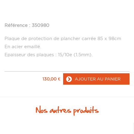
Référence : 350980
Plaque de protection de plancher carrée 85 x 98cm
En acier emaillé.
Epaisseur des plaques : 15/10e (1.5mm).
130,00
€
AJOUTER AU PANIER
Nos autres produits