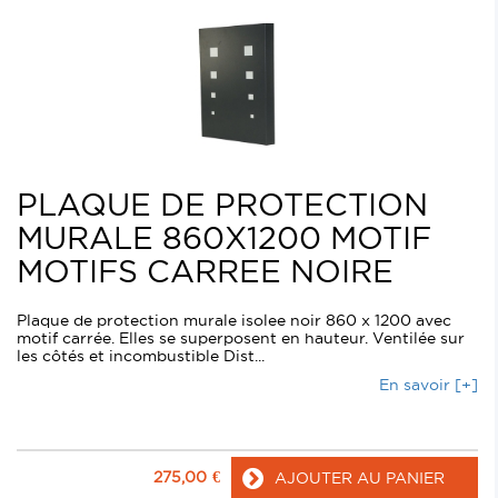
PLAQUE DE PROTECTION
MURALE 860X1200 MOTIF
MOTIFS CARREE NOIRE
Plaque de protection murale isolee noir 860 x 1200 avec
motif carrée. Elles se superposent en hauteur. Ventilée sur
les côtés et incombustible Dist...
En savoir [+]
275,00
€
AJOUTER AU PANIER