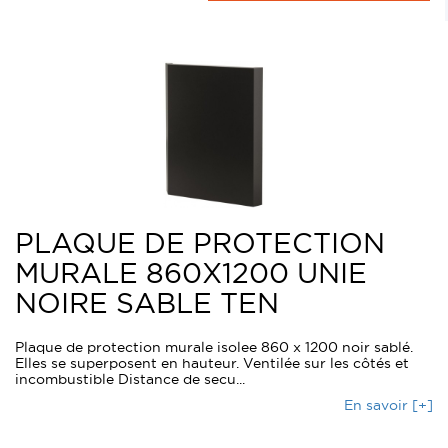
PLAQUE DE PROTECTION
MURALE 860X1200 UNIE
NOIRE SABLE TEN
Plaque de protection murale isolee 860 x 1200 noir sablé.
Elles se superposent en hauteur. Ventilée sur les côtés et
incombustible Distance de secu...
En savoir [+]