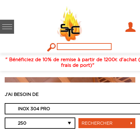
" Bénéficiez de 10% de remise à partir de 1200€ d'achat 
frais de port)"
INOX 304 PRO, 250
J’AI BESOIN DE
RECHERCHER