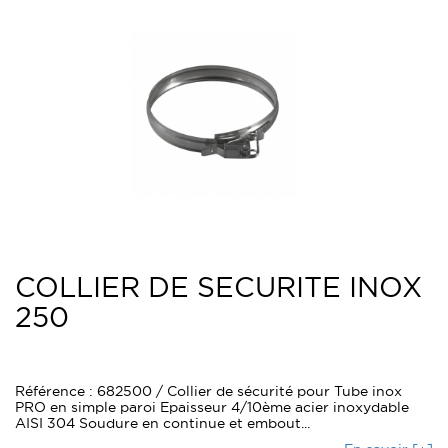
COLLIER DE SECURITE INOX
250
Référence : 682500 / Collier de sécurité pour Tube inox
PRO en simple paroi Epaisseur 4/10ème acier inoxydable
AISI 304 Soudure en continue et embout...