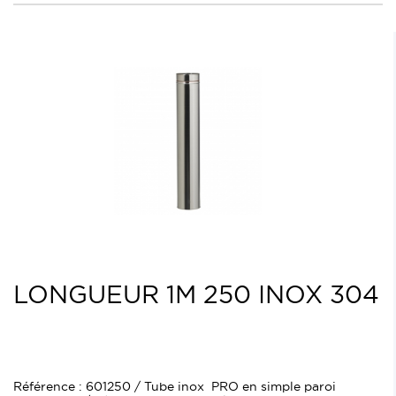
LONGUEUR 1M 250 INOX 304
Référence : 601250 / Tube inox PRO en simple paroi