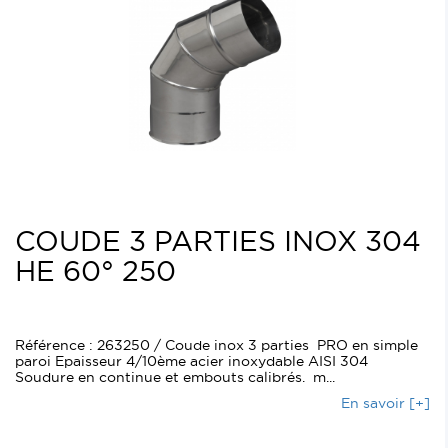
COUDE 3 PARTIES INOX 304
HE 60° 250
Référence : 263250 / Coude inox 3 parties PRO en simple
paroi Epaisseur 4/10ème acier inoxydable AISI 304
Soudure en continue et embouts calibrés. m...
En savoir [+]