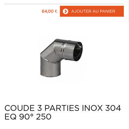
64,00
€
AJOUTER AU PANIER
COUDE 3 PARTIES INOX 304
EQ 90° 250