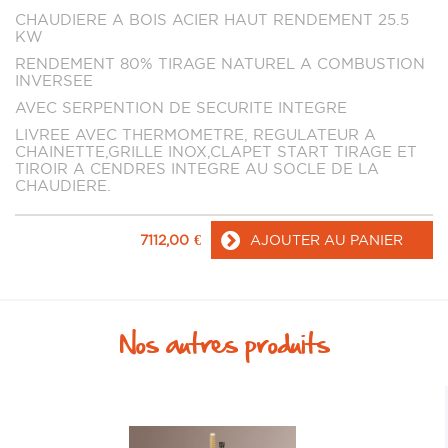
CHAUDIERE A BOIS ACIER HAUT RENDEMENT 25.5
KW
RENDEMENT 80% TIRAGE NATUREL A COMBUSTION
INVERSEE
AVEC SERPENTION DE SECURITE INTEGRE
LIVREE AVEC THERMOMETRE, REGULATEUR A
CHAINETTE,GRILLE INOX,CLAPET START TIRAGE ET
TIROIR A CENDRES INTEGRE AU SOCLE DE LA
CHAUDIERE.
7112,00
€
AJOUTER AU PANIER
Nos autres produits