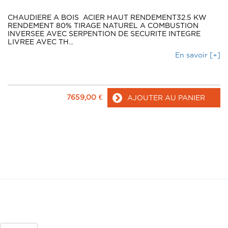
CHAUDIERE A BOIS ACIER HAUT RENDEMENT32.5 KW
RENDEMENT 80% TIRAGE NATUREL A COMBUSTION
INVERSEE AVEC SERPENTION DE SECURITE INTEGRE
LIVREE AVEC TH...
En savoir [+]
7659,00
€
AJOUTER AU PANIER