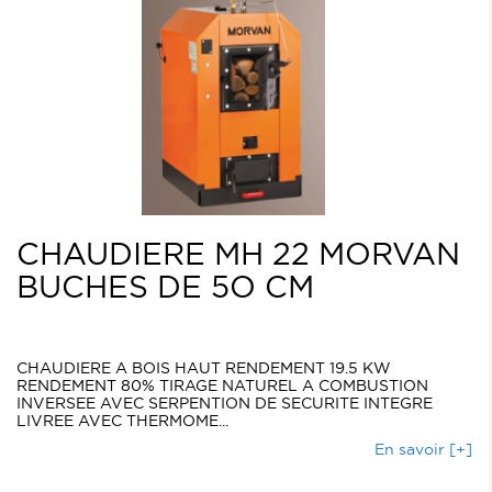
CHAUDIERE MH 22 MORVAN
BUCHES DE 5O CM
CHAUDIERE A BOIS HAUT RENDEMENT 19.5 KW
RENDEMENT 80% TIRAGE NATUREL A COMBUSTION
INVERSEE AVEC SERPENTION DE SECURITE INTEGRE
LIVREE AVEC THERMOME...
En savoir [+]