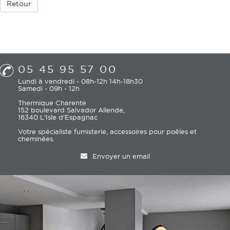
Retour
05 45 95 57 00
Lundi à vendredi - 08h-12h 14h-18h30
Samedi - 09h - 12h
Thermique Charente
152 boulevard Salvador Allende,
16340 L'Isle d'Espagnac
Votre spécialiste fumisterie, accessoires pour poêles et
cheminées.
Envoyer un email