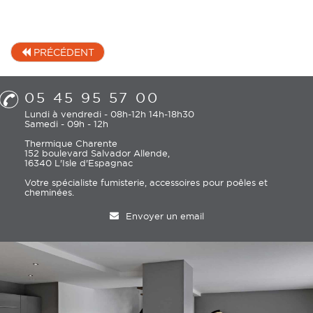
PRÉCÉDENT
05 45 95 57 00
Lundi à vendredi - 08h-12h 14h-18h30
Samedi - 09h - 12h
Thermique Charente
152 boulevard Salvador Allende,
16340 L'Isle d'Espagnac
Votre spécialiste fumisterie, accessoires pour poêles et
cheminées.
Envoyer un email