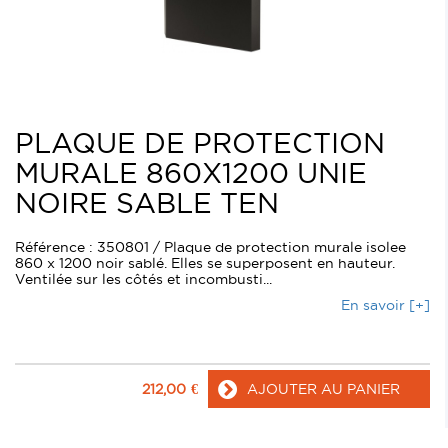
PLAQUE DE PROTECTION
MURALE 860X1200 UNIE
NOIRE SABLE TEN
Référence : 350801 / Plaque de protection murale isolee
860 x 1200 noir sablé. Elles se superposent en hauteur.
Ventilée sur les côtés et incombusti...
En savoir [+]
212,00
€
AJOUTER AU PANIER