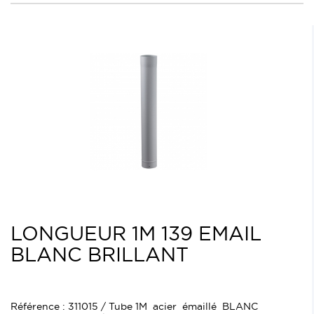
LONGUEUR 1M 139 EMAIL
BLANC BRILLANT
Référence : 311015 / Tube 1M acier émaillé BLANC