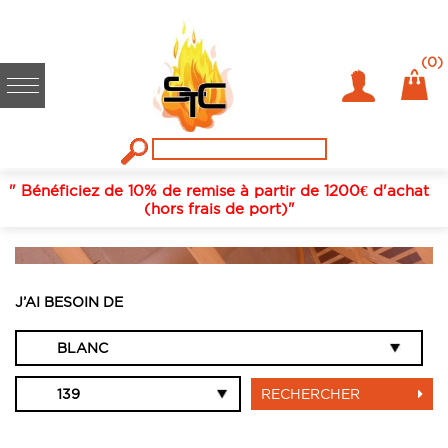
(0)
" Bénéficiez de 10% de remise à partir de 1200€ d'achat
(hors frais de port)"
BLANC, 139
J’AI BESOIN DE
RECHERCHER