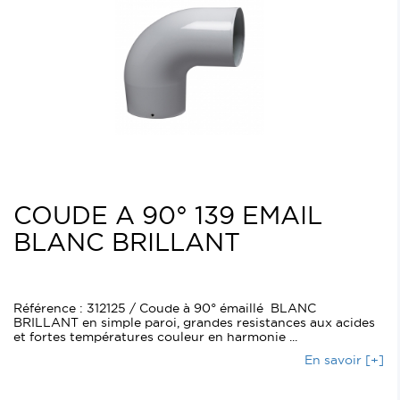
COUDE A 90° 139 EMAIL
BLANC BRILLANT
Référence : 312125 / Coude à 90° émaillé BLANC
BRILLANT en simple paroi, grandes resistances aux acides
et fortes températures couleur en harmonie ...
En savoir [+]