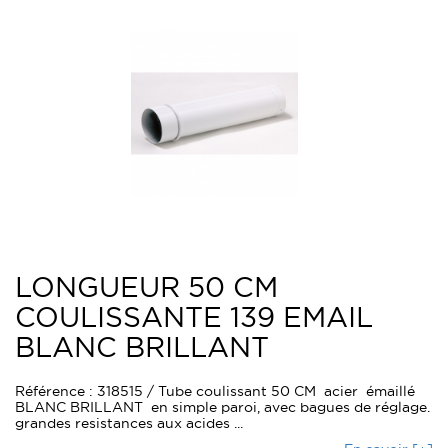
LONGUEUR 50 CM
COULISSANTE 139 EMAIL
BLANC BRILLANT
Référence : 318515 / Tube coulissant 50 CM acier émaillé
BLANC BRILLANT en simple paroi, avec bagues de réglage.
grandes resistances aux acides ...