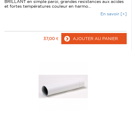
BRILLANT en simple paroi, grandes resistances aux acides
et fortes températures couleur en harmo...
En savoir [+]
37,00
€
AJOUTER AU PANIER